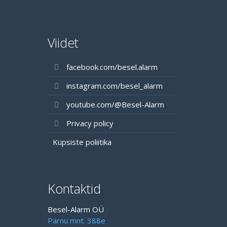
Viidet
facebook.com/besel.alarm
instagram.com/besel_alarm
youtube.com/@Besel-Alarm
Privacy policy
Küpsiste poliitika
Kontaktid
Besel-Alarm OÜ
Pärnu mnt. 388e